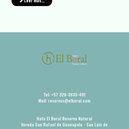
Leer más...
Tel: +57 320-3933-481
Mail: reservas@elboral.com
Hato El Boral Reserva Natural
Vereda San Rafael de Guanapalo - San Luis de