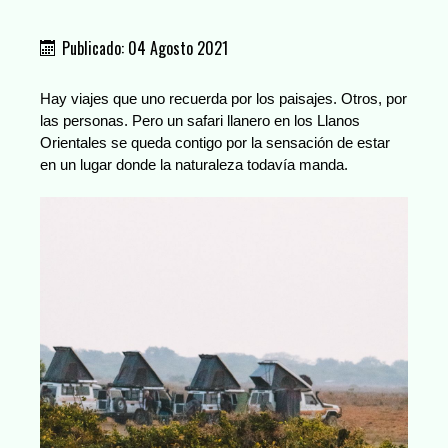
Publicado: 04 Agosto 2021
Hay viajes que uno recuerda por los paisajes. Otros, por
las personas. Pero un safari llanero en los Llanos
Orientales se queda contigo por la sensación de estar
en un lugar donde la naturaleza todavía manda.