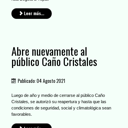
Leer más...
Abre nuevamente al
público Caño Cristales
Publicado: 04 Agosto 2021
Luego de año y medio de cerrarse al público Caño
Cristales, se autorizó su reapertura y hasta que las
condiciones de seguridad, social y climatológica sean
favorables.