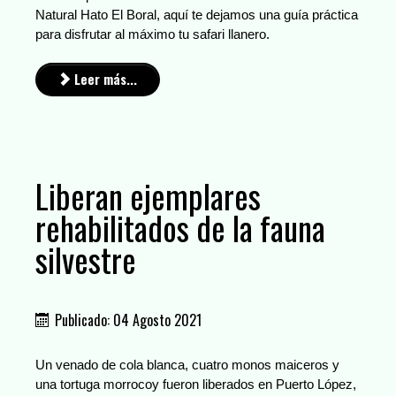
Natural Hato El Boral, aquí te dejamos una guía práctica
para disfrutar al máximo tu safari llanero.
Leer más...
Liberan ejemplares
rehabilitados de la fauna
silvestre
Publicado: 04 Agosto 2021
Un venado de cola blanca, cuatro monos maiceros y
una tortuga morrocoy fueron liberados en Puerto López,