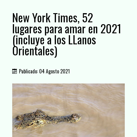
New York Times, 52
lugares para amar en 2021
(incluye a los LLanos
Orientales)
Publicado: 04 Agosto 2021