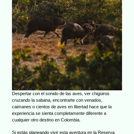
Despertar con el sonido de las aves, ver chigüiros
cruzando la sabana, encontrarte con venados,
caimanes o cientos de aves en libertad hace que la
experiencia se sienta completamente diferente a
cualquier otro destino en Colombia.
Si estás planeando vivir esta aventura en la Reserva