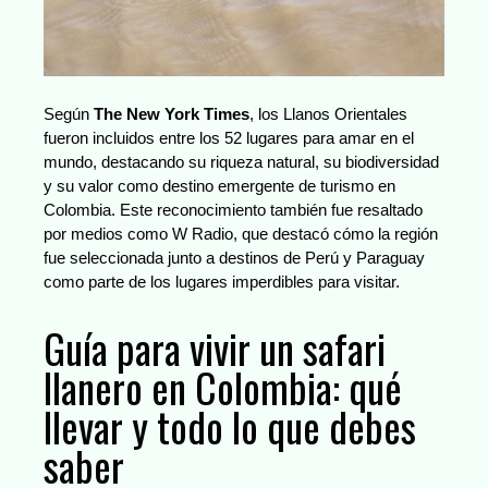
Según
The New York Times
, los Llanos Orientales
fueron incluidos entre los 52 lugares para amar en el
mundo, destacando su riqueza natural, su biodiversidad
y su valor como destino emergente de turismo en
Colombia. Este reconocimiento también fue resaltado
por medios como W Radio, que destacó cómo la región
fue seleccionada junto a destinos de Perú y Paraguay
como parte de los lugares imperdibles para visitar.
Guía para vivir un safari
llanero en Colombia: qué
llevar y todo lo que debes
saber