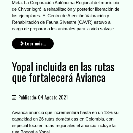
Meta. La Corporación Autónoma Regional del municipio
de Chivor logró la rehabilitación y posterior liberación de
los ejemplares. El Centro de Atención Valoración y
Rehabilitación de Fauna Silvestre (CAVR) estuvo a
cargo de preparar a los animales para la vida salvaje.
Leer más...
Yopal incluida en las rutas
que fortalecerá Avianca
Publicado: 04 Agosto 2021
Avianca anunció que incrementará hasta en un 13% su
capacidad en 26 rutas domésticas en Colombia, con
especial foco en rutas regionales,el anuncio incluye la
ruta Bogotá a Yopal.