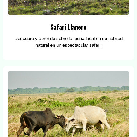
Safari Llanero
Descubre y aprende sobre la fauna local en su habitad
natural en un espectacular safari.