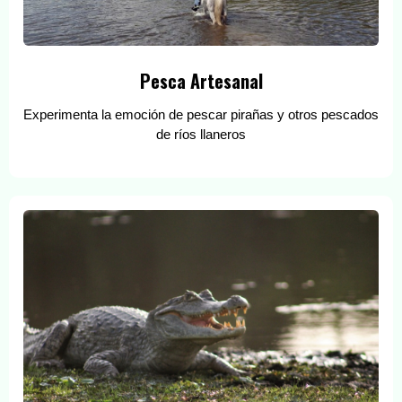
Pesca Artesanal
Experimenta la emoción de pescar pirañas y otros pescados
de ríos llaneros