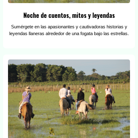
Noche de cuentos, mitos y leyendas
Sumérgete en las apasionantes y cautivadoras historias y
leyendas llaneras alrededor de una fogata bajo las estrellas.