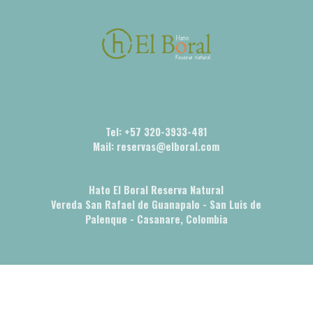
Tel: +57 320-3933-481
Mail: reservas@elboral.com
Hato El Boral Reserva Natural
Vereda San Rafael de Guanapalo - San Luis de
Palenque - Casanare, Colombia