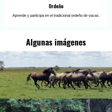
Ordeño
Aprende y participa en el tradicional ordeño de vacas.
Algunas imágenes