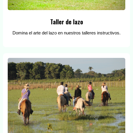
Taller de lazo
Domina el arte del lazo en nuestros talleres instructivos.