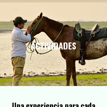
ACTIVIDADES
Una experiencia para cada