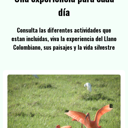
día
Consulta las diferentes actividades que
estan incluidas, viva la experiencia del Llano
Colombiano, sus paisajes y la vida silvestre