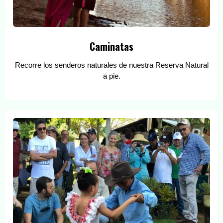
Caminatas
Recorre los senderos naturales de nuestra Reserva Natural
a pie.