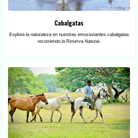
Cabalgatas
Explora la naturaleza en nuestras emocionantes cabalgatas
recorriendo la Reserva Natural.