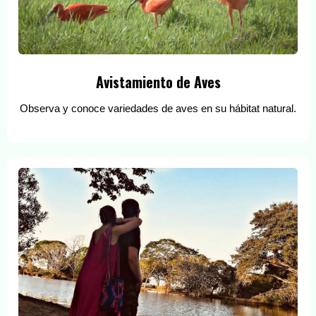
Avistamiento de Aves
Observa y conoce variedades de aves en su hábitat natural.