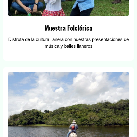
Muestra Folclórica
Disfruta de la cultura llanera con nuestras presentaciones de
música y bailes llaneros