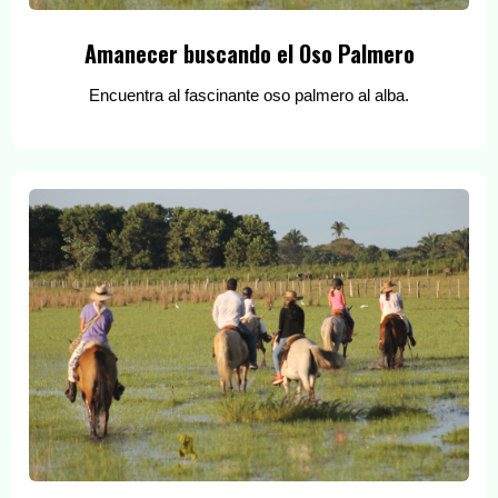
Amanecer buscando el Oso Palmero
Encuentra al fascinante oso palmero al alba.