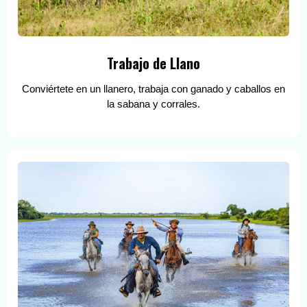
Trabajo de Llano
Conviértete en un llanero, trabaja con ganado y caballos en
la sabana y corrales.