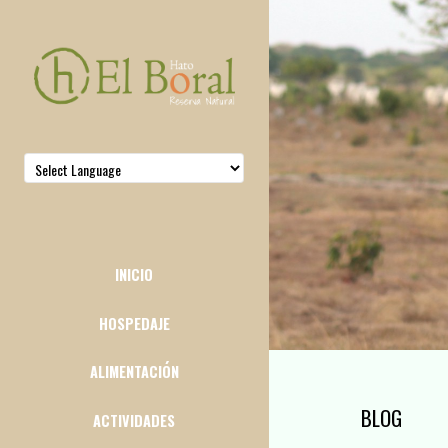
INICIO
HOSPEDAJE
ALIMENTACIÓN
BLOG
ACTIVIDADES