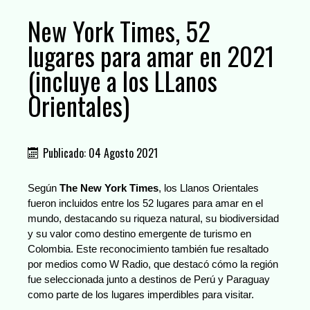
New York Times, 52
lugares para amar en 2021
(incluye a los LLanos
Orientales)
Publicado: 04 Agosto 2021
Según
The New York Times
, los Llanos Orientales
fueron incluidos entre los 52 lugares para amar en el
mundo, destacando su riqueza natural, su biodiversidad
y su valor como destino emergente de turismo en
Colombia. Este reconocimiento también fue resaltado
por medios como W Radio, que destacó cómo la región
fue seleccionada junto a destinos de Perú y Paraguay
como parte de los lugares imperdibles para visitar.