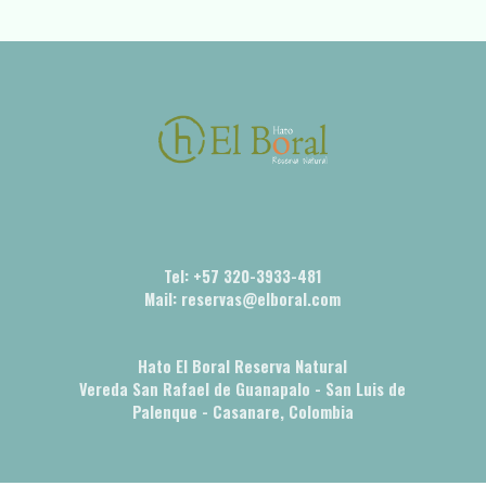
Tel: +57 320-3933-481
Mail: reservas@elboral.com
Hato El Boral Reserva Natural
Vereda San Rafael de Guanapalo - San Luis de
Palenque - Casanare, Colombia